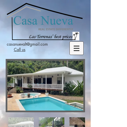
casanuevalt@gmail.com
Call us